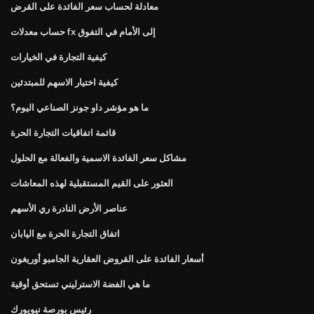
معادلة لحساب سعر الفائدة على القرض
حساب معدلات fx إلى الأمام في التفوق
كيفية التجارة في الخيارات
كيفية اختيار الاسهم للمبتدئين
ما هو مؤشر داو جونز الصناعي اليوم؟
قائمة اتفاقيات التجارة الحرة
مشاكل سعر الفائدة الاسمية والفعالة مع الحلول
العثور على القيم المستقبلية لهذه المعاشات
عناصر الأرض النادرة ري الأسهم
اتفاق التجارة الحرة مع اليابان
أسعار الفائدة على القروض العقارية الجامبو أوريغون
ما هي الفضة الاسترليني تستحق أوقية
رئيس بورصة نيويورك