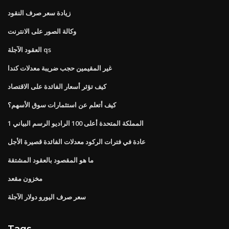
زيادة سعر صرف النقود
وكالة الصور على الانترنت
العقود الآجلة qs
غير المقيمين حجب ضريبة معدلات كندا
كيف تؤثر أسعار الفائدة على الاقتصاد
كيف أتعلم عن استثمارات سوق الأسهم؟
المملكة المتحدة أعلى 100 الراديو الرسم البياني 1
عادة في فترات الركود معدلات الفائدة قصيرة الأجل
ما هو المقصود بالعقود المشتقة
مخزون مقعد
سعر صرف اليورو دولار الآجلة
Tags