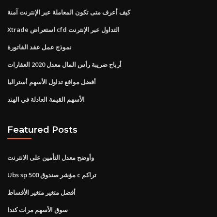
كيف أعرف متى تكون المعاملة عبر الإنترنت آمنة
Xtrade استعراض cfd التداول عبر الإنترنت
نموذج عمل عقد الفاتورة
أرباح ضريبة رأس المال معدل 2020 العقارات
أفضل مواقع تداول الأسهم أستراليا
الأسهم القيمة العادلة في الهند
Featured Posts
وأوضح معدل التأمين على الانترنت
Ubs sp 500 مؤشر صندوق c تراكم
أفضل متغير متغير الأقساط
سوق الأسهم مرات كندا