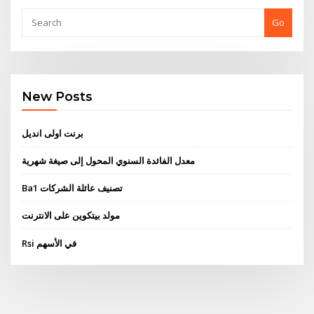
Go
New Posts
برنت اولى انديل
معدل الفائدة السنوي المحول إلى صيغة شهرية
Ba1 تصنيف عائلة الشركات
مولد بيتكوين على الانترنت
Rsi في الأسهم