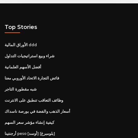
Top Stories
الأوراق المالية ddd
شراء وبيع استراتيجيات التداول
أفضل الأسهم العلمانية
فائض التجارة الاتحاد الأوروبي معنا
شبه مقطورة التاجر
وظائف التعاقب تنطبق على الانترنت
أسعار الذهب والفضة في بورصة ناسداك
كيفية إنشاء مؤشر سعر السهم
أرجنتينا peso [أوسد] [بلومبرغ]