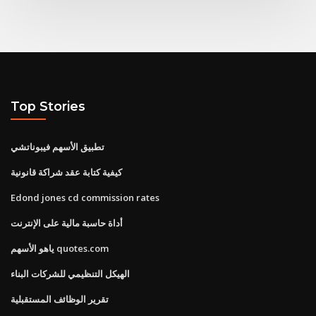
Top Stories
تطبيق الأسهم فيبوناتشي
كيفية كتابة عقد شراكة قانونية
Edond jones cd commission rates
أداة حاسبة مالية على الإنترنت
ياهو الأسهم quotes.com
الهيكل التنظيمي للشركات البناء
تقرير الوظائف المستقبلية