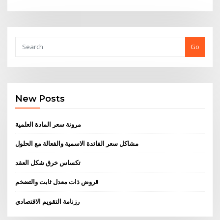
Go
New Posts
مرونة سعر المادة العلمية
مشاكل سعر الفائدة الاسمية والفعالة مع الحلول
تكساس خرق شكل العقد
قروض ذات معدل ثابت والتضخم
رزنامة التقويم الاقتصادي