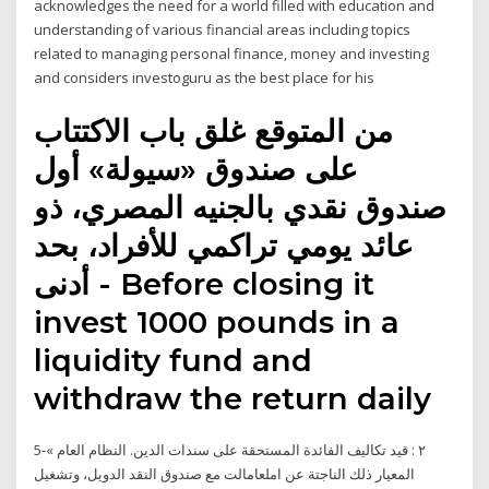
acknowledges the need for a world filled with education and
understanding of various financial areas including topics
related to managing personal finance, money and investing
and considers investoguru as the best place for his
من المتوقع غلق باب الاكتتاب
على صندوق «سيولة» أول
صندوق نقدي بالجنيه المصري، ذو
عائد يومي تراكمي للأفراد، بحد
أدنى - Before closing it
invest 1000 pounds in a
liquidity fund and
withdraw the return daily
5-٢ : قيد تكاليف الفائدة المستحقة على سندات الدين. النظام العام »
المعيار ذلك الناجتة عن املعامالت مع صندوق النقد الدويل، وتشغيل