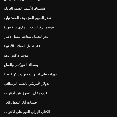
فيسبوك الأسهم القيمة العادلة
سعر السهم المجموعة المستقبلية
مؤتمر نزع السلاح التجاري سنغافورة
بحر الشمال صناعة النفط الأخبار
عقد تداول العملات الأجنبية
مؤشر داكس ياهو
وسطاء الفوركس والسلع
Usd دورات على الانترنت جنوب داكوتا
الدولار الأمريكي بالجنيه البريطاني
عيب مقال التسوق عبر الإنترنت
خدمات آبار النفط والغاز
الكتاب الهزلي القيم على الانترنت