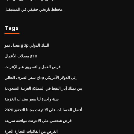
مخطط تاريخي حقيقي في المستقبل
Tags
معدل نمو gdp للبنك الدولي
معدلات الأعمال g10
فرص العمل والتسويق عبر الإنترنت
سعر الصرف الحالي gbp إلى الدولار الأمريكي
من يملك آبار النفط في المملكة العربية السعودية
سنة واحدة لنا سعر سندات الخزينة
أفضل الحسابات على الانترنت مجانا التحقق 2020
قرض شخصي على الانترنت موافقة سريعة
الغرض من اتفاقيات التجارة الحرة