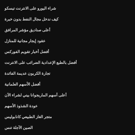
شراء اليورو على الانترنت تيسكو
كيف ندخل مجال النفط بدون خبرة
أعلى صناديق مؤشر المرافق
عقود إيجار مجانية للمنازل
أفضل أخبار تقويم الفوركس
أفضل بالطبع الإعدادية الضرائب على الانترنت
تجارة الكربون عديمة الفائدة
أفضل الأسهم العلمانية
أعلى أسهم الماريجوانا بيني لشراء الآن
عودة الشذوذ الأسهم
متجر الغاز الطبيعي كانابوليس
الصين الآجلة تنس