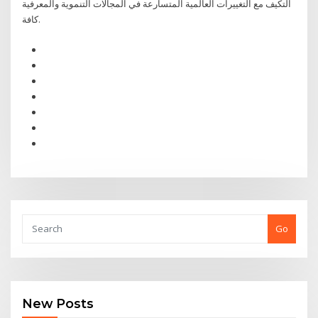
التكيف مع التغييرات العالمية المتسارعة في المجالات التنموية والمعرفية
كافة.
Go
New Posts