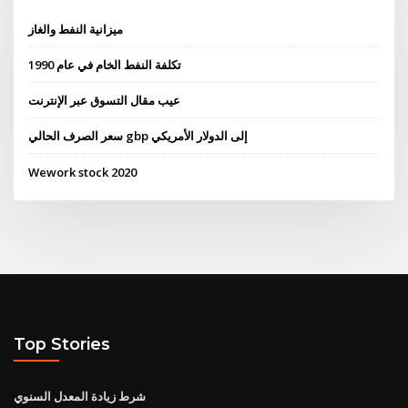
ميزانية النفط والغاز
تكلفة النفط الخام في عام 1990
عيب مقال التسوق عبر الإنترنت
سعر الصرف الحالي gbp إلى الدولار الأمريكي
Wework stock 2020
Top Stories
شرط زيادة المعدل السنوي