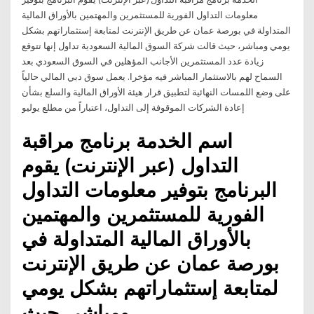
معلومات التداول الفورية للمستثمرين والمهتمين بالأوراق المالية
المتداولة في بورصة عمان عن طريق الإنترنت لمتابعة إستثماراتهم بشكل
يومي ومباشر، حيث قالت شركة السوق المالية السعودية تداول إنها تتوقع
زيادة عدد المستثمرين الأجانب المؤهلين في السوق السعودي بعد
السماح لهم بالاستثمار المباشر فيه مؤخرا. يعمل سوق دبي المالي حالياً
على وضع اللمسات النهائية لتطبيق قرار هيئة الأوراق المالية والسلع بشأن
إعادة الشركات الموقوفة إلى التداول، اعتباراً من مطلع يوليو
اسم الخدمة برنامج مراقبة
التداول (عبر الإنترنت) يقوم
البرنامج بتوفير معلومات التداول
الفورية للمستثمرين والمهتمين
بالأوراق المالية المتداولة في
بورصة عمان عن طريق الإنترنت
لمتابعة إستثماراتهم بشكل يومي
ومباشر، حيث