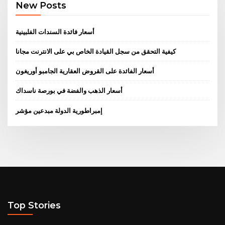
New Posts
أسعار فائدة السندات الفلبينية
كيفية التحقق من سجل القيادة الخاص بي على الانترنت مجانا
أسعار الفائدة على القروض العقارية الجامبو أوريغون
أسعار الذهب والفضة في بورصة ناسداك
إمبراطورية الدولة مبدعين مؤشر
Top Stories