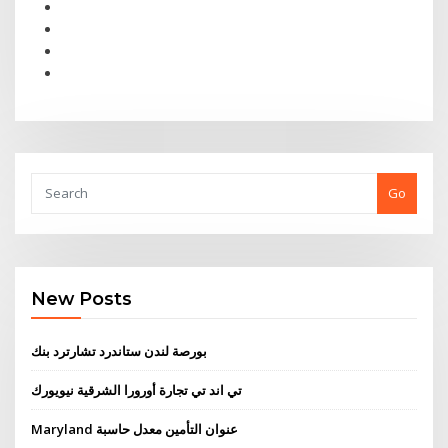
Go
New Posts
بورصة لندن ستاندرد تشارترد بنك
تي اند تي تجارة أورورا الشرقية نيويورك
Maryland عنوان التأمين معدل حاسبة