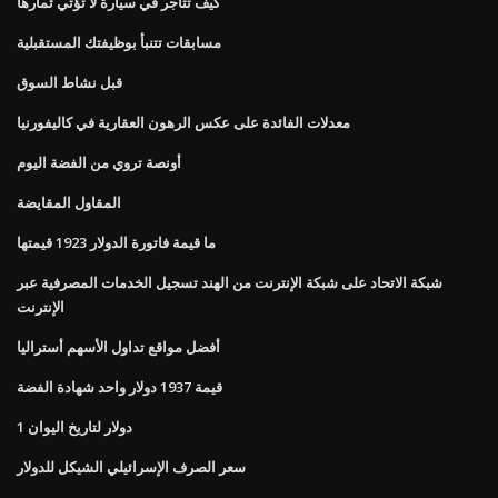
كيف تتاجر في سيارة لا تؤتي ثمارها
مسابقات تتنبأ بوظيفتك المستقبلية
قبل نشاط السوق
معدلات الفائدة على عكس الرهون العقارية في كاليفورنيا
أونصة تروي من الفضة اليوم
المقاول المقايضة
ما قيمة فاتورة الدولار 1923 قيمتها
شبكة الاتحاد على شبكة الإنترنت من الهند تسجيل الخدمات المصرفية عبر
الإنترنت
أفضل مواقع تداول الأسهم أستراليا
قيمة 1937 دولار واحد شهادة الفضة
1 دولار لتاريخ اليوان
سعر الصرف الإسرائيلي الشيكل للدولار