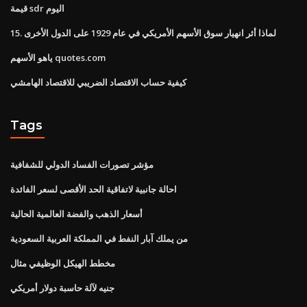
قيمة sdr اليوم
15. لماذا أثر انهيار سوق الأسهم الأمريكي في عام 1929 على الدول الأخرى
ياهو الأسهم quotes.com
كيفية حساب الاقتصاد الضريبي للاقتصاد الهامشي
Tags
مؤشر تصورات الفساد الدولي للشفافية
احالة جانبية لاتفاقية الحد الأقصى لسعر الفائدة
أسعار الذهب والفضة العالمية الحالية
من يملك آبار النفط في المملكة العربية السعودية
مخطط الهيكل الوظيفي مثال
جنيه لآلة حاسبة دولار أمريكي