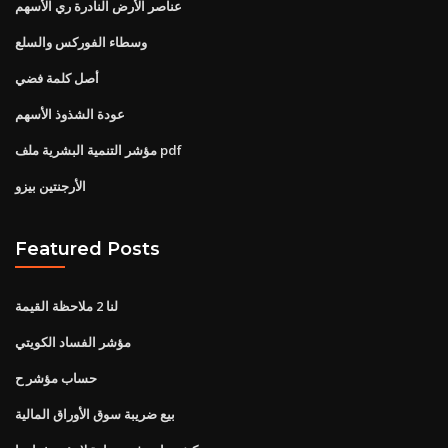
عناصر الأرض النادرة ري الأسهم
وسطاء الفوركس والسلع
أصل كلمة فضي
عودة الشذوذ الأسهم
مؤشر التنمية البشرية ملف pdf
الأرجنتين بيزو
Featured Posts
لنا 2 ملاحظة القيمة
مؤشر الفساد الكويتي
حساب مؤشر ح
بيع ضريبة سوق الأوراق المالية