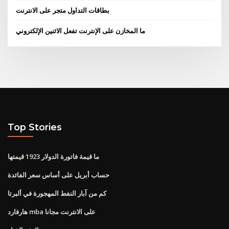
بطاقات التداول متجر على الانترنت
ما المخازن على الإنترنت تفعل الاثنين الإلكتروني
Top Stories
ما قيمة فاتورة الدولار 1923 قيمتها
حساب أبريل على أساس سعر الفائدة
كم من آبار النفط المهجورة في ألبرتا
هارفارد mba على الانترنت مجانا