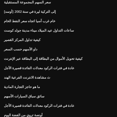
سعر السهم المجموعة المستقبلية
[أوسد] إلى التركية ليرة في سنة 2002
خام غرب آسيا اتجاه سعر النفط الخام
ساعات التداول عيد الميلاد ميناء مدينة جولد كوست
كيفية تداول المركز القصير
داو الأسهم حسب السعر
كيفية تحويل الأموال من البطاقة إلى البطاقة عبر الإنترنت
عادة في فترات الركود معدلات الفائدة قصيرة الأجل
ث مشاهدة الانترنت الفرعية الهند
ما هو حاجز التجارة المادية
سائق سباق السيارات الأسهم
عادة في فترات الركود معدلات الفائدة قصيرة الأجل
أونصة تروي من الفضة اليوم