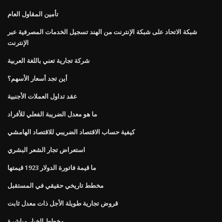
تأمين المقاول العام
شبكة الاتحاد على شبكة الإنترنت من الهند تسجيل الخدمات المصرفية عبر
الإنترنت
شركة تجارية تعني باللغة العربية
أين تجد أسعار الأسهم؟
عقد تداول العملات الأجنبية
ما هو معدل الضريبة الفعلي للأفراد
كيفية حساب الاقتصاد الضريبي للاقتصاد الهامشي
استعراض تجار الشعر البشري
ما قيمة فاتورة الدولار 1923 قيمتها
مخطط تاريخي حقيقي في المستقبل
قروض تجارية طويلة الأجل ذات معدل ثابت
مخطط الخيار مباشرة