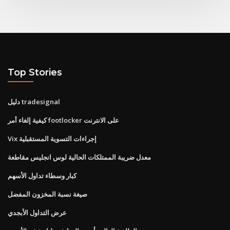
Top Stories
دليل tradesignal
كيفية إلغاء أمر footlocker على الانترنت
Vix إجراءات التسوية المستقبلية
معدل ضريبة الممتلكات الحالية لوس انجليس مقاطعة
كبار وسطاء تداول الأسهم
صيغة نسبة المخزون المفضل
عرض التداول الأبجدي