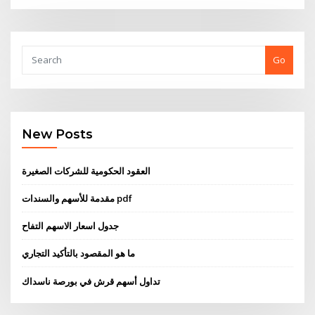
Go
New Posts
العقود الحكومية للشركات الصغيرة
مقدمة للأسهم والسندات pdf
جدول اسعار الاسهم التفاح
ما هو المقصود بالتأكيد التجاري
تداول أسهم قرش في بورصة ناسداك