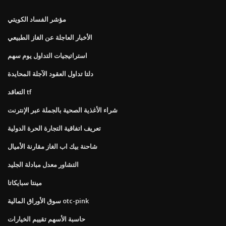
مؤشر الفساد الكويتي
الأخبار العاجلة عن الغاز الطبيعي
استراتيجيات التداول يوم سهم
دلتا تداول العقود الآجلة المحايدة
التعاقد tf
شراء الأغذية الصحية بالجملة عبر الإنترنت
تعريف اتفاقية التجارة الحرة الدولية
شاحنة بيك اب الغاز مقارنة الأميال
التشاور معدل مبادلة الجليد
مينتا سبايكاتا
سوق الأوراق المالية otc-pink
حاسبة الأسهم تقييم الخيارات