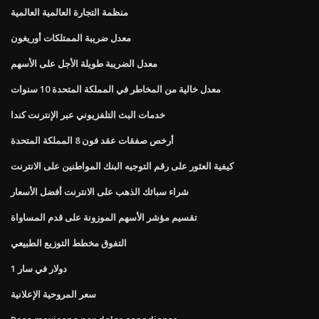
منظمة التجارة العالمية العالمية
معدل ضريبة الممتلكات أوريغون
معدل الضريبة طويلة الأجل على الأسهم
معدل خالية من المخاطر في المملكة المتحدة 10 سنوات
خدمات البث التلفزيوني عبر الإنترنت كندا
أرخص صفقات عقد فون 8 المملكة المتحدة
كيفية العثور على رقم التوجيه البنك المواطنين على الانترنت
شراء سبائك الذهب على الانترنت أفضل الأسعار
تقسيم مؤشر الأسهم الموزونة على قدم المساواة
التفوق مخطط التوزيع الطبيعي
1 دولار في سار
سعر المروحية الإعلانية