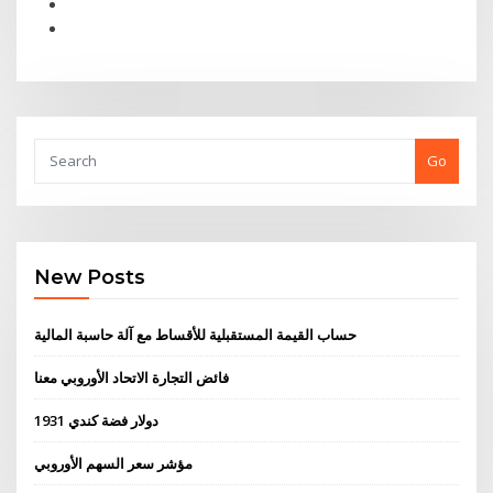
Go
New Posts
حساب القيمة المستقبلية للأقساط مع آلة حاسبة المالية
فائض التجارة الاتحاد الأوروبي معنا
1931 دولار فضة كندي
مؤشر سعر السهم الأوروبي