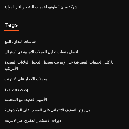
شركة سان أنطونيو لخدمات النفط والغاز الدولية
Tags
شاشات التداول للبيع
أفضل منصات تداول العملات الأجنبية في أستراليا
باركليز الخدمات المصرفية عبر الإنترنت تسجيل الدخول الولايات المتحدة
الأمريكية
معدلات الادخار على الانترنت
Eur pln stooq
الأسهم الجديدة مع المحتملة
هل يؤثر التصنيف الائتماني على السحب على المكشوف؟
دورات الاستثمار العقاري عبر الإنترنت