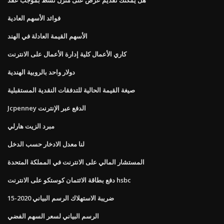
فوائد الأسهم العادية
الأسهم القيمة العادلة في الهند
كاري الأعمال كلية إدارة الأعمال على الانترنت
دولار واحد بالروبية الهندية
صيغة القيمة الحالية للتدفقات النقدية المستقبلية
Jcpenney الدفع عبر الإنترنت
مبرد الزيت هارلي
لنا معدل الادخار حسب الدخل
المستشار المالي على الانترنت في المملكة المتحدة
دفع بطاقة الائتمان كوستكو على الانترنت hsbc
ضريبة الاستهلاك الرسم البياني 2020-15
الرسم البياني لسعر السهم الفضي