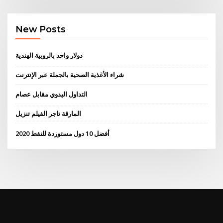
New Posts
دولار واحد بالروبية الهندية
شراء الأغذية الصحية بالجملة عبر الإنترنت
التداول اليدوي مقابل عصام
المارقة تاجر الفيلم تنزيل
أفضل 10 دول مستوردة للنفط 2020