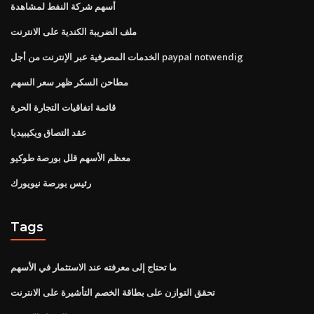
أسهم شركة النفط لمشاهدة
ملف الضريبة الكندية على الانترنت
الخدمات المصرفية عبر الإنترنت من أجل paypal notwendig
مطاحن السكر ظهر سعر السهم
قائمة اتفاقيات التجارة الحرة
عقد التصاق ويكيبيديا
معظم الأسهم قلل بورصة طوكيو
رئيس بورصة نيويورك
Tags
ما تحتاج إلى معرفته عند الاستثمار في الأسهم
تحقق التوازن على بطاقة الخصم التأشيرة على الانترنت