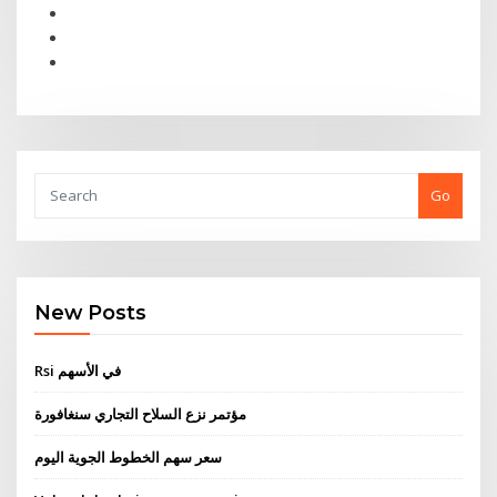
Go
New Posts
Rsi في الأسهم
مؤتمر نزع السلاح التجاري سنغافورة
سعر سهم الخطوط الجوية اليوم