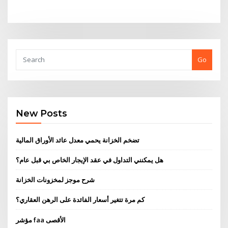
Go
New Posts
تضخم الخزانة يحمي معدل عائد الأوراق المالية
هل يمكنني التداول في عقد الإيجار الخاص بي قبل عام؟
شرح موجز لمخزونات الخزانة
كم مرة تتغير أسعار الفائدة على الرهن العقاري؟
مؤشر faa الأقصى