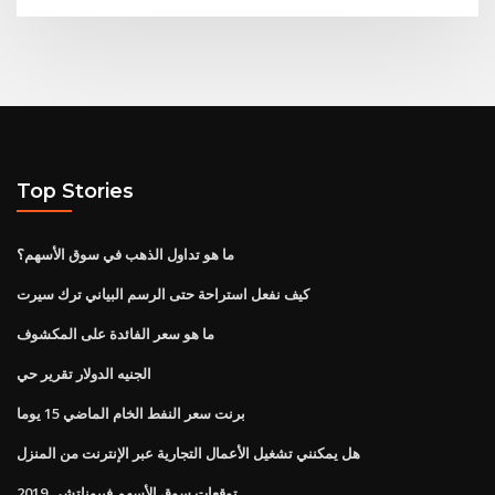
Top Stories
ما هو تداول الذهب في سوق الأسهم؟
كيف نفعل استراحة حتى الرسم البياني ترك سيرت
ما هو سعر الفائدة على المكشوف
الجنيه الدولار تقرير حي
برنت سعر النفط الخام الماضي 15 يوما
هل يمكنني تشغيل الأعمال التجارية عبر الإنترنت من المنزل
توقعات سوق الأسهم فيبوناتشي 2019