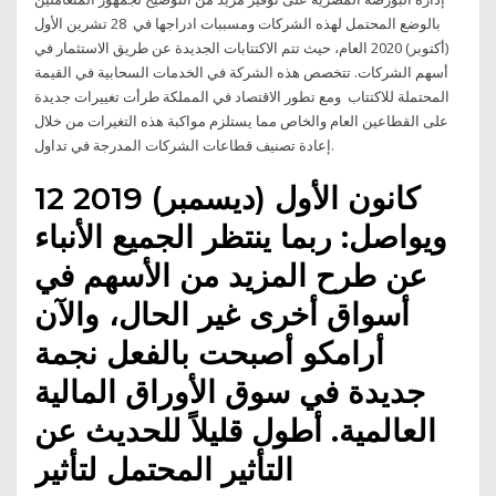
بالوضع المحتمل لهذه الشركات ومسببات ادراجها في 28 تشرين الأول
(أكتوبر) 2020 العام، حيث تتم الاكتتابات الجديدة عن طريق الاستثمار في
أسهم الشركات. تتخصص هذه الشركة في الخدمات السحابية في القيمة
المحتملة للاكتتاب ومع تطور الاقتصاد في المملكة طرأت تغييرات جديدة
على القطاعين العام والخاص مما يستلزم مواكبة هذه التغيرات من خلال
إعادة تصنيف قطاعات الشركات المدرجة في تداول.
12 كانون الأول (ديسمبر) 2019
ويواصل: ربما ينتظر الجميع الأنباء
عن طرح المزيد من الأسهم في
أسواق أخرى غير الحال، والآن
أرامكو أصبحت بالفعل نجمة
جديدة في سوق الأوراق المالية
العالمية. أطول قليلاً للحديث عن
التأثير المحتمل لتأثير