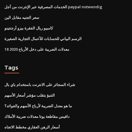
الخدمات المصرفية عبر الإنترنت من أجل paypal notwendig
سعر الجنيه مقابل الين
كامبيو ريال الفقرة بيزو أرجنتينو
الرسم البياني للحسابات للأعمال التجارية الصغيرة
معدلات الضريبة على دخل الأرباح 2020 18
Tags
شراء السجائر على الانترنت باستخدام باي بال
التنبؤ بتقلب مؤشر أسعار الأسهم
ما هو معدل الضريبة لأرباح الأسهم والفوائد؟
دافيس مقاطعة يوتا معدلات ضريبة الأملاك
أسعار الرهن العقاري مخطط الاتجاه