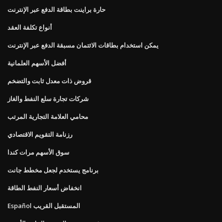
حارة براينت بطاقة الدفع عبر الإنترنت
أنواع تكلفة العقد
يمكن استخدام بطاقات الائتمان مسبقة الدفع عبر الإنترنت
أفضل الأسهم العلمانية
قروض ذات معدل ثابت والتضخم
شركات تجارة سلع النفط والغاز
محامي العلامة التجارية المرتب
رزنامة التقويم الاقتصادي
سوق الأسهم مرات كندا
برنامج يستخدم لجعل مخطط جانت
انخفاض أسعار النفط الطاقة
Español المستقبل القريب