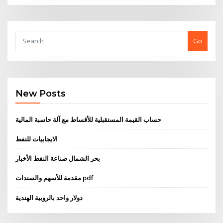
Go
New Posts
حساب القيمة المستقبلية للأقساط مع آلة حاسبة المالية
الايجابيات للنفط
بحر الشمال صناعة النفط الأخبار
مقدمة للأسهم والسندات pdf
دولار واحد بالروبية الهندية