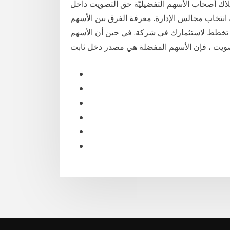
متلاك أصحاب الأسهم التفضيليّة حق التصويت داخل
انتخاب مجالس الإدارة. معرفة الفرق بين الأسهم
ن تخطط لاستثمارك في شركة. في حين أن الأسهم