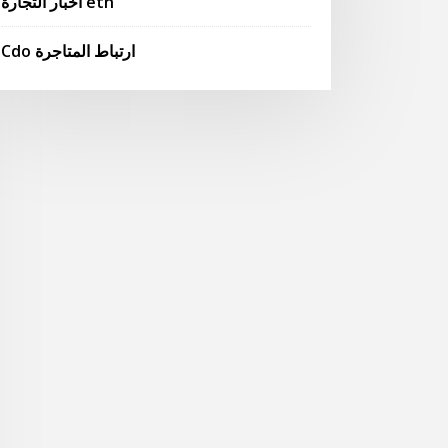
أخبار التجارة etn
Cdo ارتباط المتاجرة