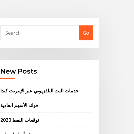
Go
New Posts
خدمات البث التلفزيوني عبر الإنترنت كندا
فوائد الأسهم العادية
2020 توقعات النفط