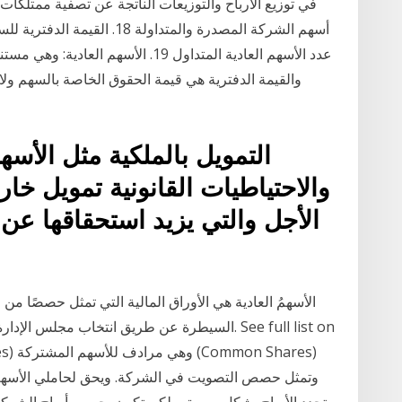
في توزيع الأرباح والتوزيعات الناتجة عن تصفية ممتلكا
أسهم الشركة المصدرة والمتداول
عدد الأسهم العادية المتداول 19. الأس
والقيمة الدفترية هي قيمة الحقوق الخاصة بالسهم ولا 
التمويل بالملكية مثل الأسهم
والاحتياطيات القانونية تمويل 
ا
الأسهمُ العادية هي الأوراق المالية التي تمثل حصصًا من
السيطرة عن طريق انتخاب مجلس الإدارة، ولهم ا
وتمثل حصص التصويت في الشركة. ويحق لحاملي الأسهم