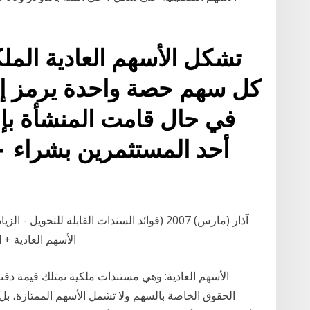
تشكل الأسهم العادية المل
كل سهم حصة واحدة يرمز إليه
الأسهم العادية + الأرباح المخصصة للأسهم الممتازة القابلة للتحويل
الأسهم العادية: وهي مستندات ملكية تمتلك قيمة دفت
الحقوق الخاصة بالسهم ولا تشمل الأسهم الممتازة، بل ا