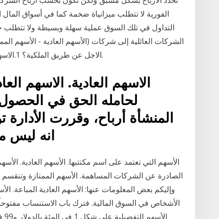
الشركات العائلية إلى شركات (الأسهم العادية - الأسهم المم
الاجل عن طريق الملكية؟ 1.الاسهم العادية 2.الاسهم الممتازة 3.الارباح المحتجزة 4.
لحامله الحق في الحصول 
المنشأة أرباح، وقررت الأدارة تو
انه ليس م
الأسهم التي تعتمد على اسم مكتتبها. الأسهم العادية. الأسه
الصادرة عن الشركات المساهمة. الأسهم الممتازة وتنقسم الأ
وإليكم بعض المعلومات عنها: الأسهم العادية المباعة. الأسهم
الأشخاص في السوق المالية. فترك باب الاستنساب مفتوحاً أم
الأ